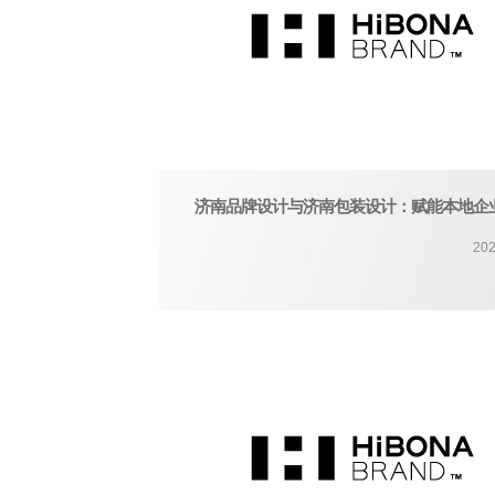
济南品牌设计与济南包装设计：赋能本地企
202