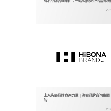
海右品牌咨询集团，一站式解决企业品牌增
202
山东头部品牌咨询力量｜海右品牌咨询集团
能
202