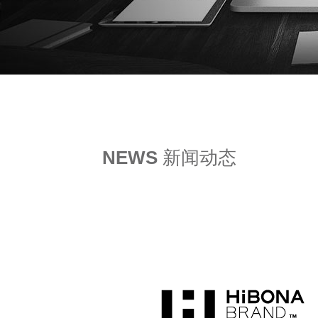
NEWS
新闻动态