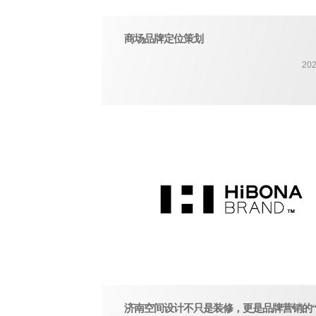
商场品牌定位策划
202
济南空间设计不只是装修，更是品牌营销的