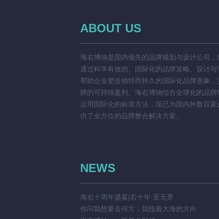
ABOUT US
海右博纳是国内领先的品牌规划与设计公司，
通过科学有效的、国际化的品牌策略、设计与
帮助企业塑造独特而持久的国际化品牌形象，
牌的可持续盈利。海右博纳结合全球化的品牌
运用国际化的标准方法，现已为国内外数百家
供了全方位的品牌整合解决方案。
NEWS
海右十周年盛宴|右十年·至无界
你问我想要去何方，我指着大海的方向