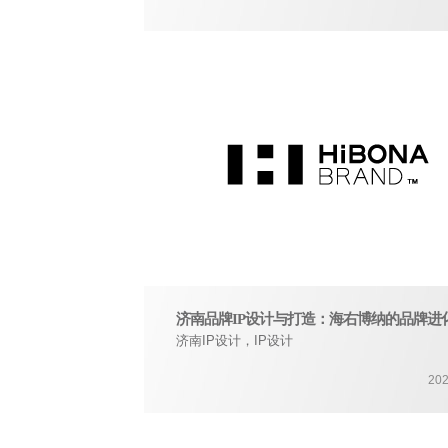
济南品牌IP设计与打造：海右博纳的品牌进
济南IP设计，IP设计
202