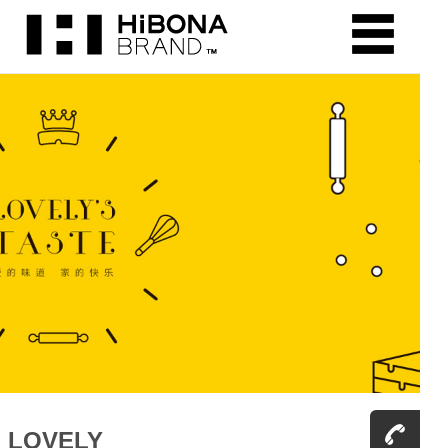
LOVELY