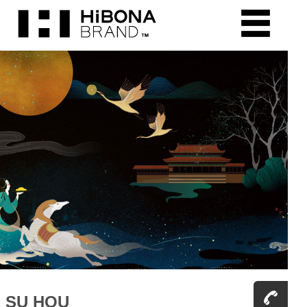
SU HOU