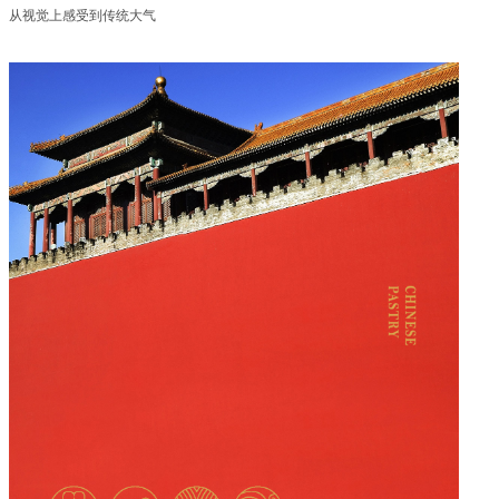
从视觉上感受到传统大气